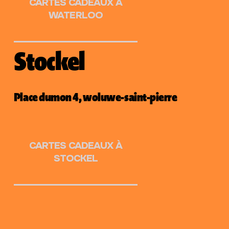
CARTES CADEAUX À
WATERLOO
Stockel
Place dumon 4, woluwe-saint-pierre
CARTES CADEAUX À
STOCKEL